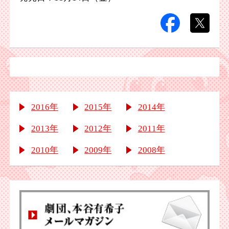
2016年
2015年
2014年
2013年
2012年
2011年
2010年
2009年
2008年