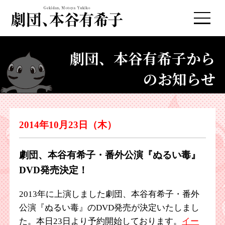
劇団、本谷有希子から
のお知らせ
2014年10月23日（木）
劇団、本谷有希子・番外公演『ぬるい毒』
DVD発売決定！
2013年に上演しました劇団、本谷有希子・番外
公演『ぬるい毒』のDVD発売が決定いたしまし
た。本日23日より予約開始しております。
イー