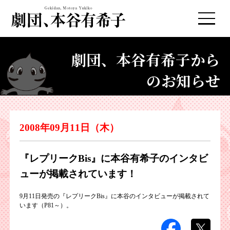
劇団、本谷有希子から
のお知らせ
2008年09月11日（木）
『レプリークBis』に本谷有希子のインタビ
ューが掲載されています！
9月11日発売の『レプリークBis』に本谷のインタビューが掲載されて
います（P81～）。