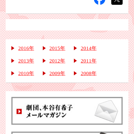
2016年
2015年
2014年
2013年
2012年
2011年
2010年
2009年
2008年